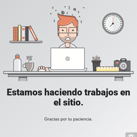
Estamos haciendo trabajos en
el sitio.
Gracias por tu paciencia.