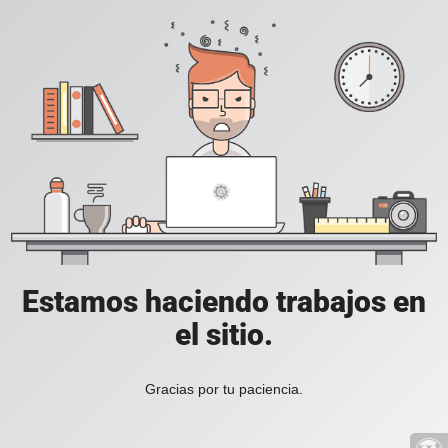
Estamos haciendo trabajos en
el sitio.
Gracias por tu paciencia.