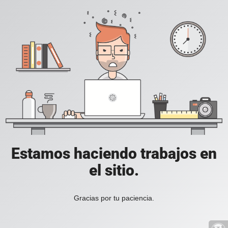
Estamos haciendo trabajos en
el sitio.
Gracias por tu paciencia.