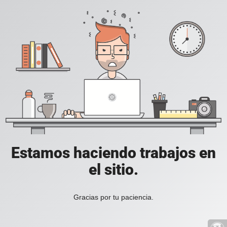
Estamos haciendo trabajos en
el sitio.
Gracias por tu paciencia.