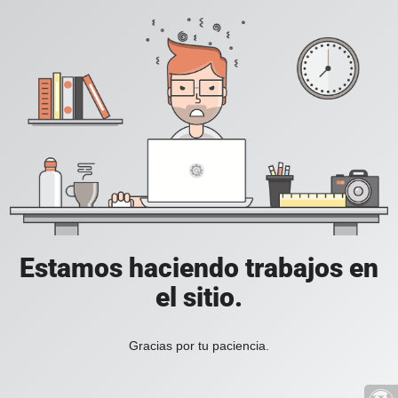
Estamos haciendo trabajos en
el sitio.
Gracias por tu paciencia.