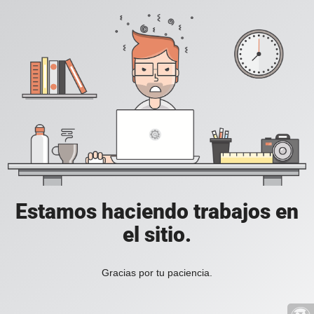
Estamos haciendo trabajos en
el sitio.
Gracias por tu paciencia.